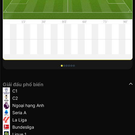
Giải đấu phổ biến
C1
C2
Ngoại hạng Anh
Seria A
La Liga
Bundesliga
Ligue 1