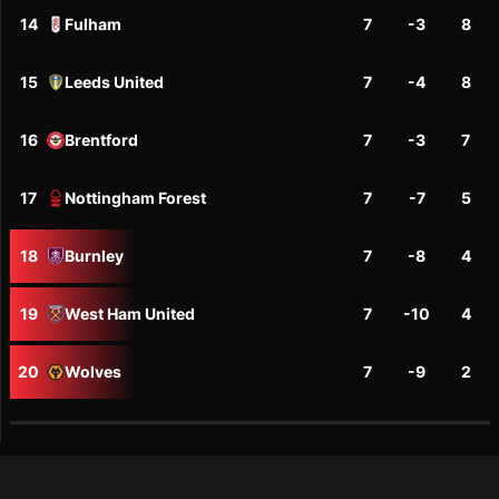
14
Fulham
7
-3
8
15
Leeds United
7
-4
8
16
Brentford
7
-3
7
17
Nottingham Forest
7
-7
5
18
Burnley
7
-8
4
19
West Ham United
7
-10
4
20
Wolves
7
-9
2