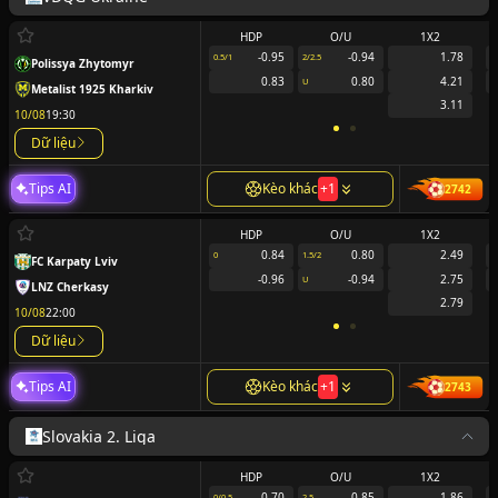
HDP
O/U
1X2
-0.95
-0.94
1.78
0.5/1
2/2.5
0/
Polissya Zhytomyr
0.83
0.80
4.21
U
Metalist 1925 Kharkiv
3.11
10/08
19:30
Dữ liệu
Tips AI
Kèo khác
+
1
2742
HDP
O/U
1X2
0.84
0.80
2.49
0
1.5/2
0
FC Karpaty Lviv
-0.96
-0.94
2.75
U
LNZ Cherkasy
2.79
10/08
22:00
Dữ liệu
Tips AI
Kèo khác
+
1
2743
Slovakia 2. Liga
HDP
O/U
1X2
0.70
0.85
1.86
0/0.5
2.5
0/