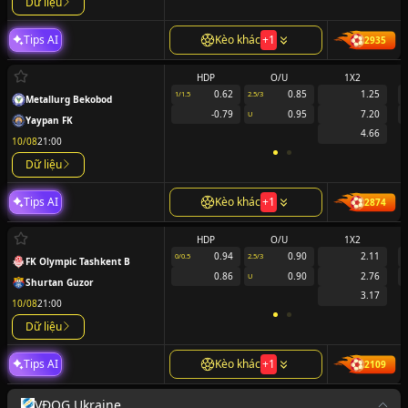
Dữ liệu
Tips AI
Kèo khác
+
1
2935
HDP
O/U
1X2
0.62
0.85
1.25
1/1.5
2.5/3
0.
Metallurg Bekobod
-0.79
0.95
7.20
U
Yaypan FK
4.66
10/08
21:00
Dữ liệu
Tips AI
Kèo khác
+
1
2874
HDP
O/U
1X2
0.94
0.90
2.11
0/0.5
2.5/3
0
FK Olympic Tashkent B
0.86
0.90
2.76
U
Shurtan Guzor
3.17
10/08
21:00
Dữ liệu
Tips AI
Kèo khác
+
1
2109
VĐQG Ukraine