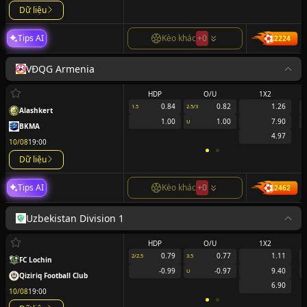
Dữ liệu
Tips AI
Kèo khác
+
0
2224
VĐQG Armenia
HDP
O/U
1X2
0.84
0.82
1.26
1.5
2.5/3
0.
Alashkert
1.00
1.00
7.90
U
BKMA
4.97
10/08
19:00
Dữ liệu
Tips AI
Kèo khác
+
0
2462
Uzbekistan Division 1
HDP
O/U
1X2
0.79
0.77
1.11
2/2.5
3.5
1
FC Lochin
-0.99
-0.97
9.40
U
Qiziriq Football Club
6.90
10/08
19:00