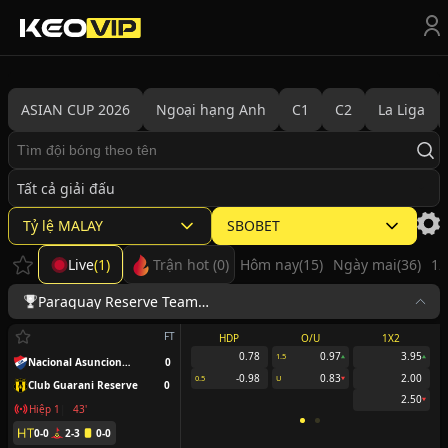
ASIAN CUP 2026
Ngoại hạng Anh
C1
C2
La Liga
Tất cả giải đấu
Tỷ lệ MALAY
SBOBET
Live
(
1
)
Trận hot
(
0
)
Hôm nay
(
15
)
Ngày mai
(
36
)
12
Paraguay Reserve Team
League
FT
HDP
O/U
1X2
0.78
0.97
3.95
1.5
0
Nacional Asuncion
0
Reserves
-0.98
0.83
2.00
0.5
U
Club Guarani Reserve
0
2.50
Hiệp 1
|
43
'
0
-
0
2
-
3
0
-
0