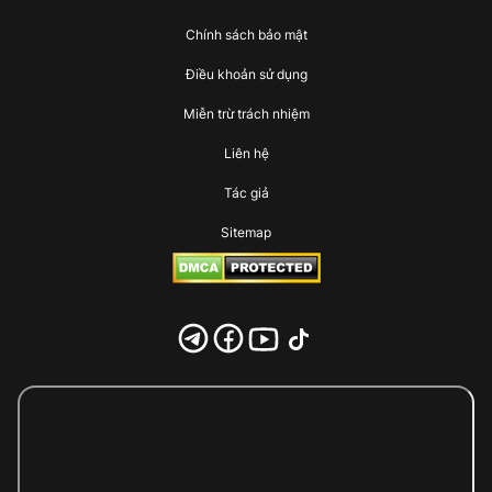
Chính sách bảo mật
Điều khoản sử dụng
Miễn trừ trách nhiệm
Liên hệ
Tác giả
Sitemap