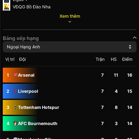
VĐQG Bồ Đào Nha
Xem thêm
Bảng xếp hạng
Ngoại Hạng Anh
Vị trí
Đội
Trận
HS
Điểm
1
Arsenal
7
11
16
2
Liverpool
7
4
15
3
Tottenham Hotspur
7
8
14
4
AFC Bournemouth
7
3
14